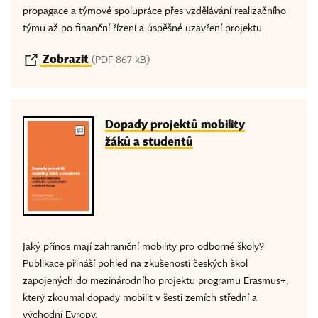
propagace a týmové spolupráce přes vzdělávání realizačního
týmu až po finanční řízení a úspěšné uzavření projektu.
Zobrazit
(PDF 867 kB)
Dopady projektů mobility
žáků a studentů
Jaký přínos mají zahraniční mobility pro odborné školy?
Publikace přináší pohled na zkušenosti českých škol
zapojených do mezinárodního projektu programu Erasmus+,
který zkoumal dopady mobilit v šesti zemích střední a
východní Evropy.