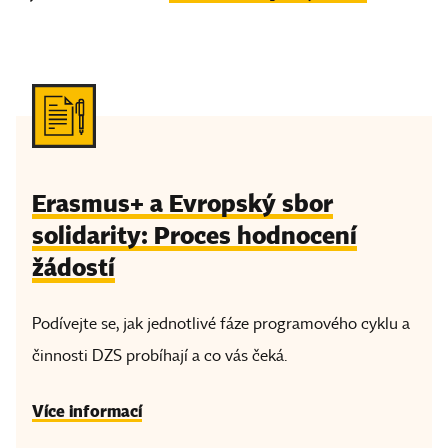
Erasmus+ a Evropský sbor
solidarity: Proces hodnocení
žádostí
Podívejte se, jak jednotlivé fáze programového cyklu a
činnosti DZS probíhají a co vás čeká.
Více informací