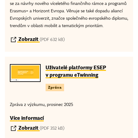
se za návrhy nového víceletého finančního rámce a programů
Erasmus+ a Horizont Evropa. Věnuje se také dopadu aliancí
Evropských univerzit, značce společného evropského diplomu,
trendům v oblasti mobilit a tematickým prioritám.
Zobrazit
(PDF 632 kB)
Uživatelé platformy ESEP
v programu eTwinning
Zpráva
Zpráva z výzkumu, prosinec 2025
Více informací
Zobrazit
(PDF 352 kB)