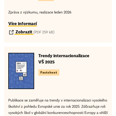
Zpráva z výzkumu, realizace leden 2026
Více informací
Zobrazit
(PDF 259 kB)
Trendy internacionalizace
VŠ 2025
Factsheet
Publikace se zaměřuje na trendy v internacionalizaci vysokého
školství z pohledu Evropské unie za rok 2025. Zdůrazňuje roli
vysokých škol v globální konkurenceschopnosti Evropy a ohlíží