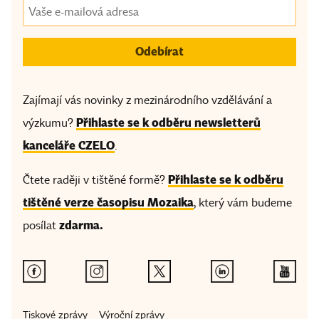
Zajímají vás novinky z mezinárodního vzdělávání a
Přihlaste se k odběru newsletterů
výzkumu?
kanceláře CZELO
.
Přihlaste se k odběru
Čtete raději v tištěné formě?
tištěné verze časopisu Mozaika
, který vám budeme
zdarma.
posílat
Tiskové zprávy
Výroční zprávy