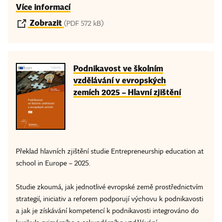
Více informací
Zobrazit
(PDF 572 kB)
Podnikavost ve školním
vzdělávání v evropských
zemích 2025 – Hlavní zjištění
Překlad hlavních zjištění studie Entrepreneurship education at
school in Europe – 2025.
Studie zkoumá, jak jednotlivé evropské země prostřednictvím
strategií, iniciativ a reforem podporují výchovu k podnikavosti
a jak je získávání kompetencí k podnikavosti integrováno do