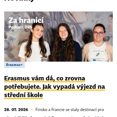
Erasmus+
Erasmus vám dá, co zrovna
potřebujete. Jak vypadá výjezd na
střední škole
28. 07. 2026
Finsko a Francie se staly destinací pro