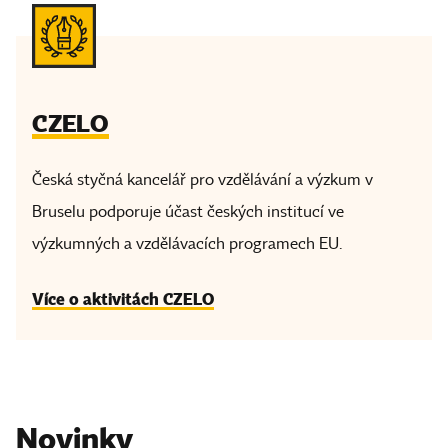
CZELO
Česká styčná kancelář pro vzdělávání a výzkum v
Bruselu podporuje účast českých institucí ve
výzkumných a vzdělávacích programech EU.
Více o aktivitách CZELO
Novinky