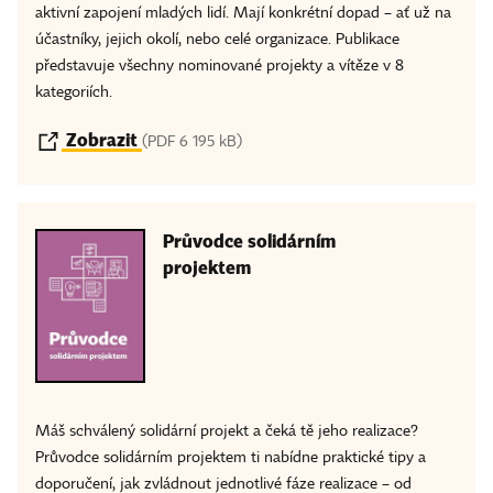
aktivní zapojení mladých lidí. Mají konkrétní dopad – ať už na
účastníky, jejich okolí, nebo celé organizace. Publikace
představuje všechny nominované projekty a vítěze v 8
kategoriích.
Zobrazit
(PDF 6 195 kB)
Průvodce solidárním
projektem
Máš schválený solidární projekt a čeká tě jeho realizace?
Průvodce solidárním projektem ti nabídne praktické tipy a
doporučení, jak zvládnout jednotlivé fáze realizace – od