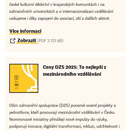
české kulturní dědictví v krajanských komunitách i na
zahraničních univerzitách a o internacionalizaci vzdělávání
usilujeme i díky zapojení do asociací, sítí a dalších aktivit.
Více informací
Zobrazit
(PDF 3 213 kB)
Ceny DZS 2025: To nejlepší z
mezinárodního vzdělávání
Dům zahraniční spolupráce (DZS) poosmé ocenil projekty a
jednotlivce, kteří posouvají mezinárodní vzdělávání v Česku.
Nominované iniciativy přinášejí nové impulzy do výuky,
podporují inovace, digitální transformaci, inkluzi, udržitelnost i